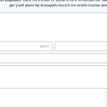
עה אורגנית ולעדות חיה ליציבות ולמקצועיות של העסק לאורך זמן.