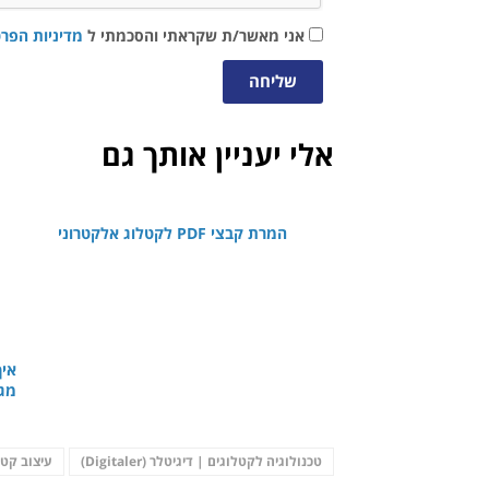
אני מאשר/ת שקראתי והסכמתי ל
מדיניות הפרט
שליחה
אלי יעניין אותך גם
המרת קבצי PDF לקטלוג אלקטרוני
איך
מגז
טכנולוגיה לקטלוגים | דיגיטלר (Digitaler)
עיצוב קטל