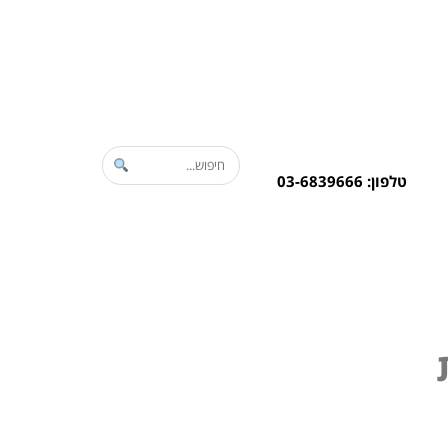
טלפון: 03-6839666