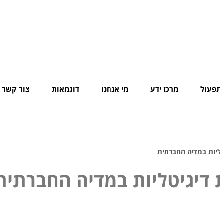
תפעול
מרכז ידע
מי אנחנו
דוגמאות
צור קשר
יות במדיה החברתית
דיגיטליות במדיה החברתית