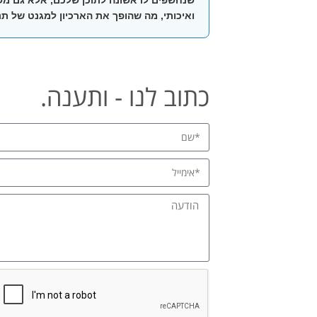
ואיכותי, מה שהופך את הארכיון למגנט של תנו
כתוב לנו - ותענה.