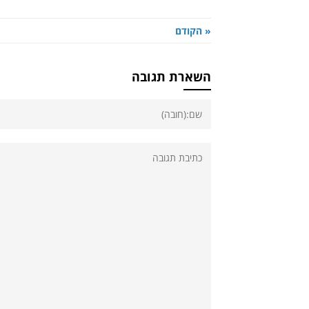
« הקודם
השארת תגובה