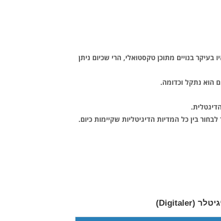
עיקר בנויים מתוכן טקסטואלי, הרי שכיום ניתן
 הוא נתקל וכדומה.
דיגטלית.
ור בין כל המדיות הדיגיטליות שקיימות כיום.
Digita)