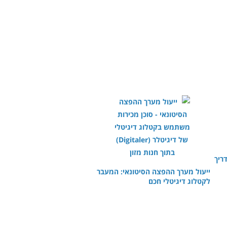
ריך
ייעול מערך ההפצה הסיטונאי: המעבר
לקטלוג דיגיטלי חכם