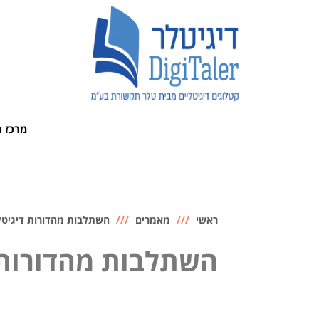
לתוכן
מרכז 
ראשי
מאמרים
השתלבות מהדורות דיגיטל
השתלבות מהדורות 