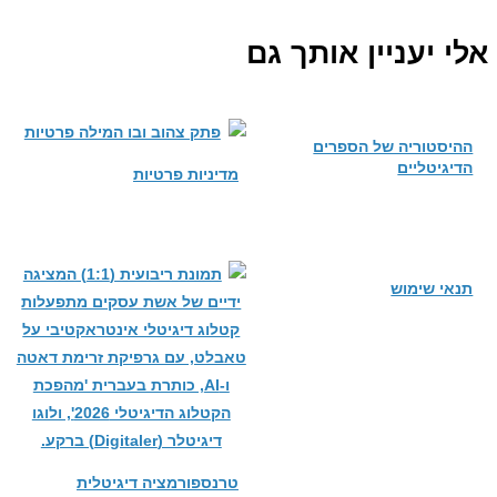
אלי יעניין אותך גם
ההיסטוריה של הספרים
הדיגיטליים
מדיניות פרטיות
תנאי שימוש
טרנספורמציה דיגיטלית