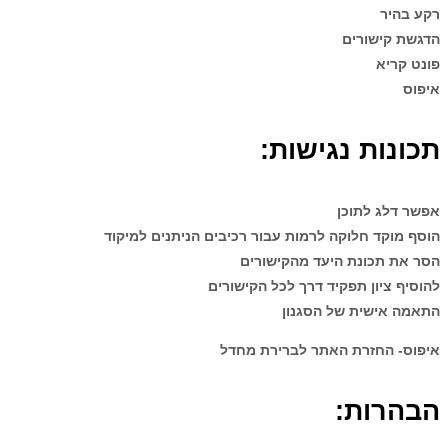
רקע בהיר
הדגשת קישורים
פונט קריא
איפוס
תכונות נגישות:
אפשר דלג לתוכן
הוסף מוקד חלוקה לרמות עבור רכיבים הניתנים למיקוד
הסר את תכונת היעד מהקישורים
להוסיף ציון תפקיד דרך לכל הקישורים
התאמה אישית של הסגנון
איפוס- החזרת האתר לברירת מחדל
הבהרות
: