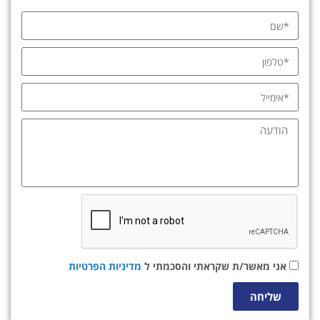
אני מאשר/ת שקראתי והסכמתי ל
מדיניות הפרטיות
שליחה