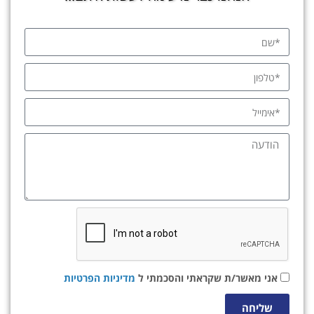
אני מאשר/ת שקראתי והסכמתי ל
מדיניות הפרטיות
שליחה