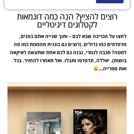
רוצים להציץ? הנה כמה דוגמאות
לקטלוגים דיגיטליים
לחצו על הכריכה שבא לכם – ותוך שנייה אתם בפנים,
מדפדפים כמו גדולים. (
רוצים גם כוננית מהממת כמו פה
למטה?
סבבה לגמרי, נבנה גם לכם אחת שתעשה לאיקאה
בושות). יאללה, תדפדפו ותבלו. ואל תאחרו להחזיר. בכל
זאת ספרייה…