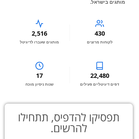
מותגים בישראל.
2,516
430
לקוחות מרוצים
מותגים שעברו לדיגיטל
17
22,480
דפים דיגיטליים פעילים
שנות ניסיון מוכח
תפסיקו להדפיס, תתחילו
להרשים.