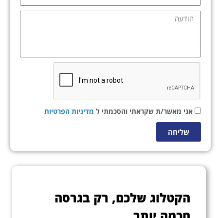
אני מאשר/ת שקראתי והסכמתי ל
מדיניות הפרטיות
שליחה
הקטלוג שלכם, רק בגרסה
חכמה יותר