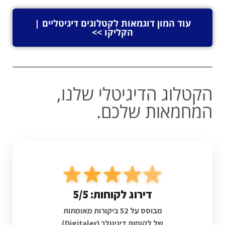
עוד המון דוגמאות לקטלוגים דיגיטליים |
הקליקו >>
הקטלוג הדיגיטלי שלנו,
המחמאות שלכם.
דירוג לקוחות: 5/5
מבוסס על
52 ביקורות
מאומתות
של לקוחות
דיגיטלר (Digitaler)