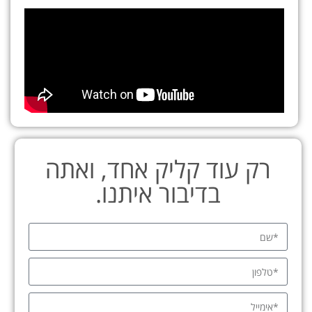
רק עוד קליק אחד, ואתה
בדיבור איתנו.