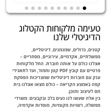
טעימה מלקוחות הקטלוג
הדיגיטלי שלנו
קטנים, גדולים, שמנמנים, דיגיטליים,
ממשלתיים, אקדמיים, עירוניים, מסחריים –
אצלנו כולם על אותה חוברת. החל מלקוחות
פרטיים עם קובץ PDF קטן וחמוד, ועד לתאגידי
ענק עם חוברות דיגיטליות שמצריכות הפסקת
קפה באמצע הקריאה – כולם מצאו אצלנו בית
חם לעיצוב ותוכן.
בין אלה שעשו לנו נעים בלב ובקבצים: משרדי
ממשלה, רשויות מקומיות, מוסדות אקדמיה,