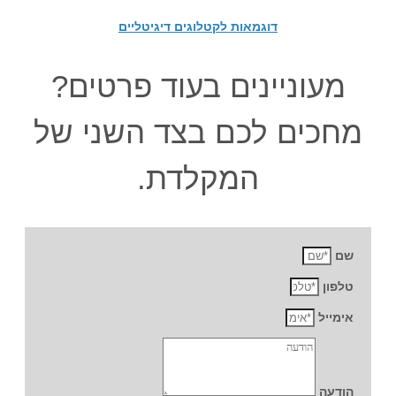
דוגמאות לקטלוגים דיגיטליים
מעוניינים בעוד פרטים?
מחכים לכם בצד השני של
המקלדת.
שם
טלפון
אימייל
הודעה