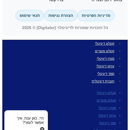
מדיניות הפרטיות
הצהרת נגישות
תנאי שימוש
כל הזכויות שמורות לדיגיטלר (Digitaler) © 2026
קטלוג דיגיטלי
קטלוג מוצרים
מגזין דיגיטלי
עיתון דיגיטלי
ספר דיגיטלי
חוברת דיגיטלית
קטלוג דיגיטלי
קטלוג מוצרים
מגזין דיגיטלי
עיתון דיגיטלי
היי, כאן ענת. איך
אפשר לעזור?
ספר דיגיטלי