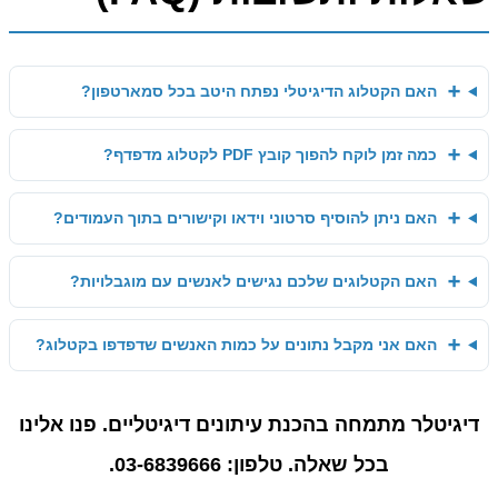
➕
האם הקטלוג הדיגיטלי נפתח היטב בכל סמארטפון?
➕
כמה זמן לוקח להפוך קובץ PDF לקטלוג מדפדף?
➕
האם ניתן להוסיף סרטוני וידאו וקישורים בתוך העמודים?
➕
האם הקטלוגים שלכם נגישים לאנשים עם מוגבלויות?
➕
האם אני מקבל נתונים על כמות האנשים שדפדפו בקטלוג?
דיגיטלר מתמחה בהכנת עיתונים דיגיטליים. פנו אלינו
בכל שאלה. טלפון: 03-6839666.