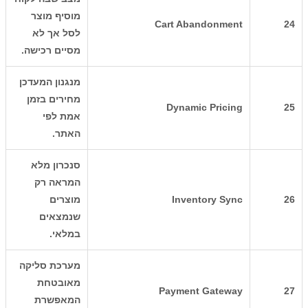
מוסיף מוצר
Cart Abandonment
24
לסל אך לא
מסיים רכישה.
מנגנון המעדכן
מחירים בזמן
Dynamic Pricing
25
אמת לפי
האתר.
סנכרון מלא
המראה רק
26
Inventory Sync
מוצרים
שנמצאים
במלאי.
מערכת סליקה
מאובטחת
Payment Gateway
27
המאפשרת