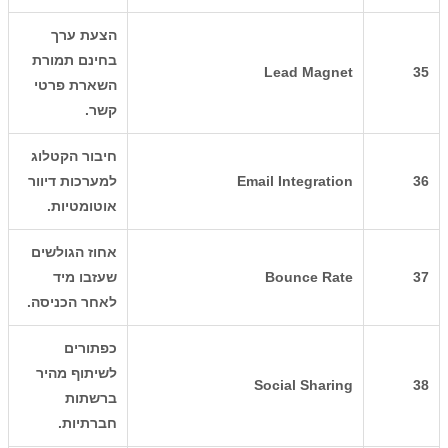
הצעת ערך
בחינם תמורת
Lead Magnet
35
השארת פרטי
קשר.
חיבור הקטלוג
36
Email Integration
למערכות דיוור
אוטומטיות.
אחוז הגולשים
37
Bounce Rate
שעזבו מיד
לאחר הכניסה.
כפתורים
לשיתוף מהיר
Social Sharing
38
ברשתות
חברתיות.