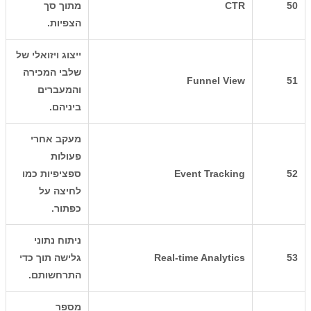
50
CTR
מתוך סך
הצפיות.
ייצוג ויזואלי של
שלבי המכירה
Funnel View
51
והמעברים
ביניהם.
מעקב אחרי
פעולות
52
Event Tracking
ספציפיות כמו
לחיצה על
כפתור.
ניתוח נתוני
53
Real-time Analytics
גלישה תוך כדי
התרחשותם.
מספר