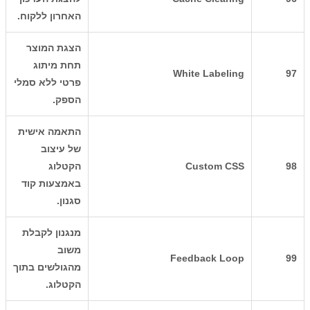
האחרון ללקוח.
הצגת המוצר
תחת מיתוג
White Labeling
97
פרטי ללא סמלי
הספק.
התאמה אישית
של עיצוב
98
Custom CSS
הקטלוג
באמצעות קוד
סגנון.
מנגנון לקבלת
משוב
Feedback Loop
99
מהגולשים בתוך
הקטלוג.