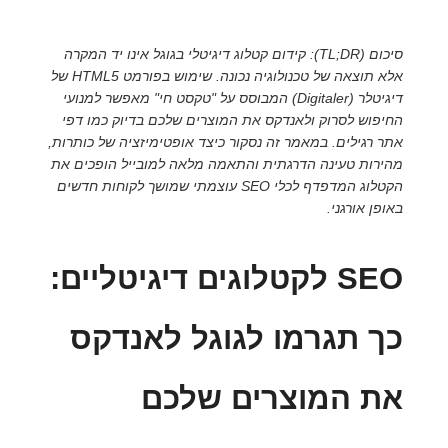
סיכום (TL;DR): קידום קטלוג דיגיטלי בגוגל אינו יד המקרה
אלא תוצאה של טכנולוגיה נכונה. שימוש בפורמט HTML5 של
דיגיטלר (Digitaler) המבוסס על "טקסט חי" מאפשר למנועי
החיפוש לסרוק ולאנדקס את המוצרים שלכם בדיוק כמו דפי
אתר רגילים. במאמר זה נסקור כיצד אופטימיזציה של כותרות,
מהירות טעינה הדרגתית והתאמה מלאה למובייל הופכים את
הקטלוג המדפדף לכלי SEO עוצמתי שמושך לקוחות חדשים
באופן אורגני.
SEO לקטלוגים דיגיטליים:
כך תגרמו לגוגל לאנדקס
את המוצרים שלכם