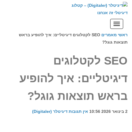
לתוכן
תפריט
ראשי
מאמרים
SEO לקטלוגים דיגיטליים: איך להופיע בראש
תוצאות גוגל?
SEO לקטלוגים
דיגיטליים: איך להופיע
בראש תוצאות גוגל?
2 בינואר 2026
10:56
אין תגובות
דיגיטלר (Digitaler)