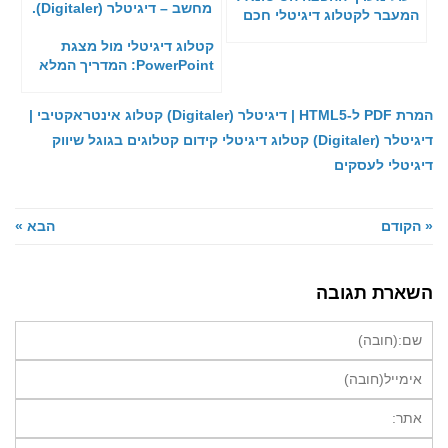
המעבר לקטלוג דיגיטלי חכם
קטלוג דיגיטלי מול מצגת
PowerPoint: המדריך המלא
המרת PDF ל-HTML5 | דיגיטלר (Digitaler)
קטלוג אינטראקטיבי |
דיגיטלר (Digitaler)
קטלוג דיגיטלי
קידום קטלוגים בגוגל
שיווק
דיגיטלי לעסקים
« הקודם
הבא »
השארת תגובה