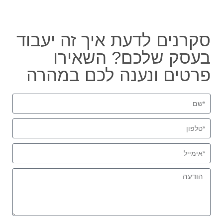
סקרנים לדעת איך זה יעבוד
בעסק שלכם? השאירו
פרטים ונענה לכם במהרה