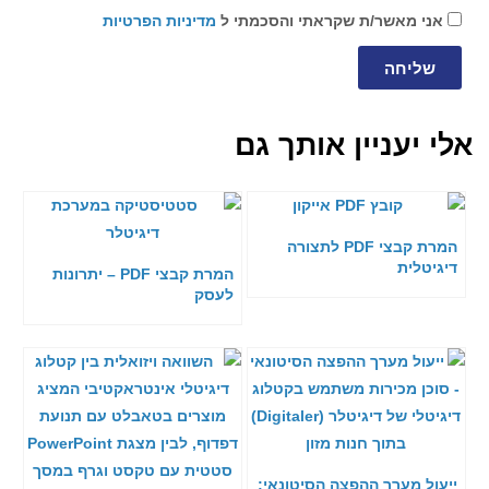
אני מאשר/ת שקראתי והסכמתי ל
מדיניות הפרטיות
שליחה
אלי יעניין אותך גם
המרת קבצי PDF לתצורה
דיגיטלית
המרת קבצי PDF – יתרונות
לעסק
ייעול מערך ההפצה הסיטונאי: