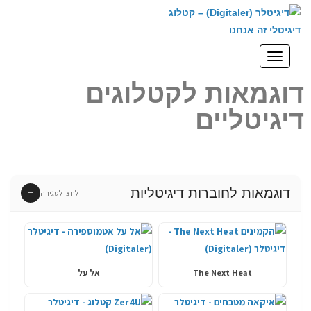
לתוכן
תפריט
דוגמאות לקטלוגים
דיגיטליים
דוגמאות לחוברות דיגיטליות
−
לחצו לסגירה
The Next Heat
אל על