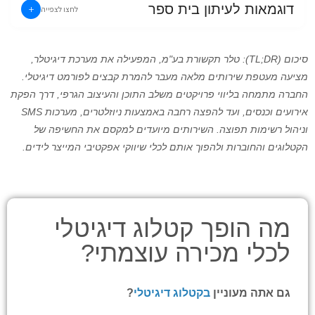
דוגמאות לעיתון בית ספר
+
לחצו לצפייה
סיכום (TL;DR): טלר תקשורת בע"מ, המפעילה את מערכת דיגיטלר,
מציעה מעטפת שירותים מלאה מעבר להמרת קבצים לפורמט דיגיטלי.
החברה מתמחה בליווי פרויקטים משלב התוכן והעיצוב הגרפי, דרך הפקת
אירועים וכנסים, ועד להפצה רחבה באמצעות ניוזלטרים, מערכות SMS
וניהול רשימות תפוצה. השירותים מיועדים למקסם את החשיפה של
הקטלוגים והחוברות ולהפוך אותם לכלי שיווקי אפקטיבי המייצר לידים.
מה הופך קטלוג דיגיטלי
לכלי מכירה עוצמתי?
גם אתה מעוניין
בקטלוג דיגיטלי
?