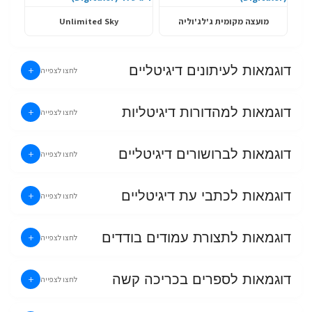
מועצה מקומית ג'לג'וליה
Unlimited Sky
דוגמאות לעיתונים דיגיטליים
+
לחצו לצפייה
דוגמאות למהדורות דיגיטליות
+
לחצו לצפייה
דוגמאות לברושורים דיגיטליים
+
לחצו לצפייה
דוגמאות לכתבי עת דיגיטליים
+
לחצו לצפייה
דוגמאות לתצורת עמודים בודדים
+
לחצו לצפייה
דוגמאות לספרים בכריכה קשה
+
לחצו לצפייה