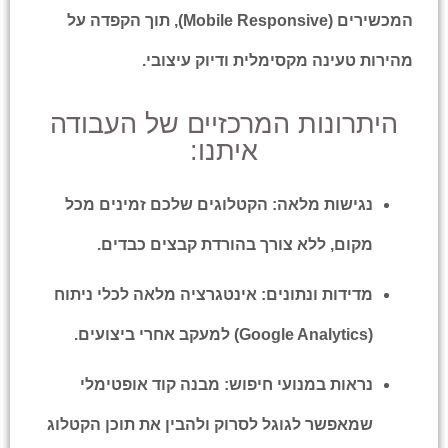
המכשירים (Mobile Responsive), תוך הקפדה על
מהירות טעינה מקסימלית ודיוק עיצובי.
היתרונות המרכזיים של העבודה
איתנו:
נגישות מלאה:
הקטלוגים שלכם זמינים מכל
מקום, ללא צורך בהורדת קבצים כבדים.
מדידות ונתונים:
אינטגרציה מלאה לכלי ניתוח
(Google Analytics) למעקב אחרי ביצועים.
נראות במנועי חיפוש:
מבנה קוד אופטימלי
שמאפשר לגוגל לסרוק ולהבין את תוכן הקטלוג