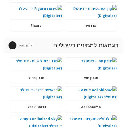
קרן אש
Figaro
דוגמאות למגזינים דיגיטליים
−
לחצו לסגירה
מגזין יופי
מגזין כחול
Adi Shlomo
בראשית בבלי