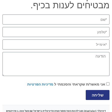
מבטיחים לענות בכיף.
אני מאשר/ת שקראתי והסכמתי ל
מדיניות הפרטיות
שליחה
דיגיטלר (Digitaler)
מובילה את הטרנספורמציה הדיגיטלית בישראל עם מעל 1,500 פרויקטים