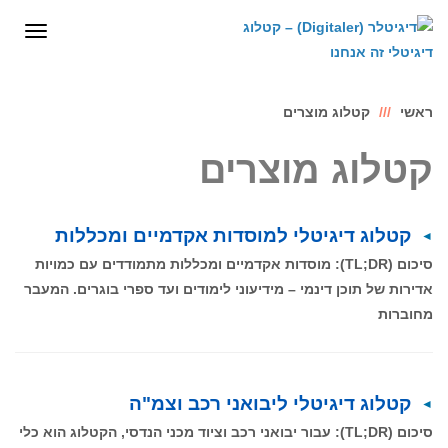
לתוכן
תפריט
ראשי
קטלוג מוצרים
קטלוג מוצרים
קטלוג דיגיטלי למוסדות אקדמיים ומכללות
סיכום (TL;DR): מוסדות אקדמיים ומכללות מתמודדים עם כמויות
אדירות של תוכן דינמי – מידיעוני לימודים ועד ספרי בוגרים. המעבר
מחוברות
קטלוג דיגיטלי ליבואני רכב וצמ"ה
סיכום (TL;DR): עבור יבואני רכב וציוד מכני הנדסי, הקטלוג הוא כלי