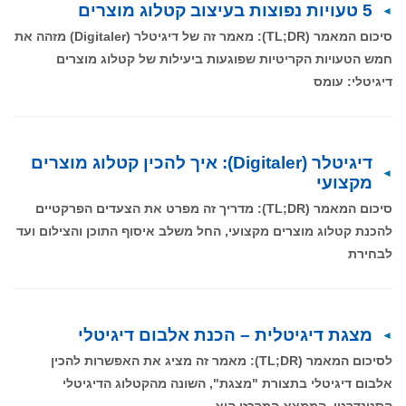
5 טעויות נפוצות בעיצוב קטלוג מוצרים
סיכום המאמר (TL;DR): מאמר זה של דיגיטלר (Digitaler) מזהה את
חמש הטעויות הקריטיות שפוגעות ביעילות של קטלוג מוצרים
דיגיטלי: עומס
דיגיטלר (Digitaler): איך להכין קטלוג מוצרים
מקצועי
סיכום המאמר (TL;DR): מדריך זה מפרט את הצעדים הפרקטיים
להכנת קטלוג מוצרים מקצועי, החל משלב איסוף התוכן והצילום ועד
לבחירת
מצגת דיגיטלית – הכנת אלבום דיגיטלי
לסיכום המאמר (TL;DR): מאמר זה מציג את האפשרות להכין
אלבום דיגיטלי בתצורת "מצגת", השונה מהקטלוג הדיגיטלי