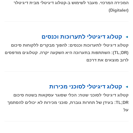
המכירה המרכזי. מעבר לשימוש ב-קטלוג דיגיטלי מבית דיגיטלר
(Digitaler)
קטלוג דיגיטלי לתערוכות וכנסים
קטלוג דיגיטלי לתערוכות וכנסים: להפוך מבקרים ללקוחות סיכום
(TL;DR): השתתפות בתערוכה היא השקעה יקרה. קטלוגים מודפסים
לרוב מוצאים את דרכם
קטלוג דיגיטלי לסוכני מכירות
קטלוג דיגיטלי לסוכני שטח: הכלי שסוגר עסקאות בשטח סיכום
TL;DR: בעידן של תחרות גוברת, סוכני מכירות לא יכולים להסתמך
על