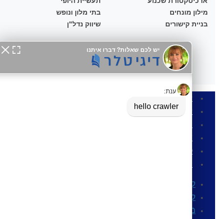
ארכיטקטורת שכנוע
תעשיית היופי
מילון מונחים
בתי מלון ונופש
בניית קישורים
שיווק נדל"ן
קטלוג דיגיטלי
קטלוג מוצרים
מגזין דיגיטלי
עיתון דיגיטלי
ספר דיגיטלי
חוברת דיגיטלית
קטלוג דיגיטלי
קטלוג מוצרים
מגזין דיגיטלי