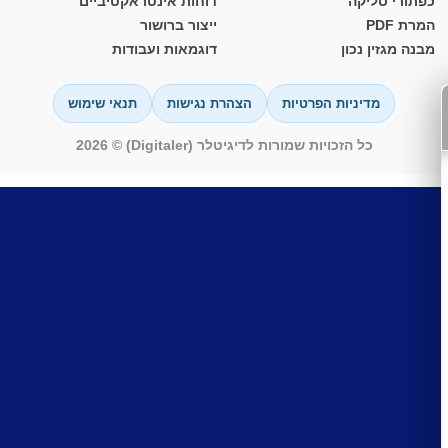
כפתורי סליקה
דוחות אינטראקטיביים
המרת PDF
ייצור ברושור
מבנה מגזין נכון
דוגמאות ועבודות
מדיניות הפרטיות
הצהרת נגישות
תנאי שימוש
כל הזכויות שמורות לדיגיטלר (Digitaler) © 2026