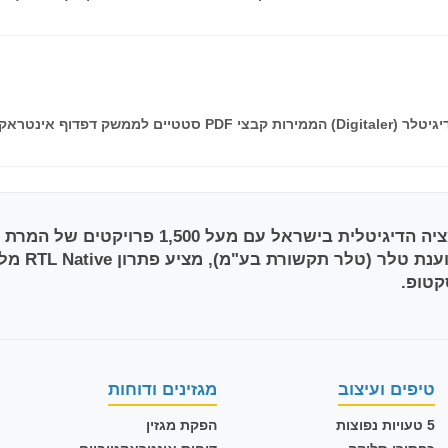
טיפים ועיצוב
מגזינים ודוחות
5 טעויות נפוצות
הפקת מגזין