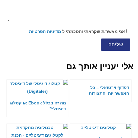
אני מאשר/ת שקראתי והסכמתי ל
מדיניות הפרטיות
שליחה
אלי יעניין אותך גם
דפדוף וירטואלי – כל
האפשרויות והתצורות
מה זה בכלל Ebook או קטלוג
דיגיטלי?