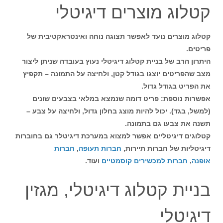
קטלוג מוצרים דיגיטלי
קטלוג מוצרים נועד לאפשר תצוגה נוחה ואינטראקטיבית של
פריטים.
היתרון הרב של בניית קטלוג דיגיטלי נעוץ בעובדה שניתן ליצור
מצב שהפריטים יוצגו בגודל קטן, ולחיצה על התמונה – תקפיץ
את הפריט בגודל גדול.
אפשרות נוספת: פריט דומה שנמצא במלאי בצבעים שונים
(למשל, בגד). יכול להיות מוצג בחלון גדול, ולחיצה על צבע –
תשנה את צבעו גם בתמונה.
קטלוגים דיגיטליים אפשר למצוא במערכת דיגיטלר גם בחוברות
דיגיטליות של חברות תיירות,
חברות תעופה
,
חברות
אופנה
,
חברות למכשירים קוסמטיים
ועוד.
בניית קטלוג דיגיטלי, מגזין
דיגיטלי