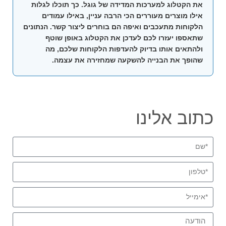
את הקטלוג למערכות המדידה של גוגל. כך תוכלו לגלות
אילו מוצרים מעוררים הכי הרבה עניין, באילו עמודים
הלקוחות מתעכבים ואיפה הם בוחרים ליצור קשר. הנתונים
שתאספו יעזרו לכם לעדכן את הקטלוג באופן שוטף
ולהתאים אותו בדיוק להעדפות הלקוחות שלכם, מה
שהופך את הבנייה להשקעה שמחזירה את עצמה.
כתוב אלינו