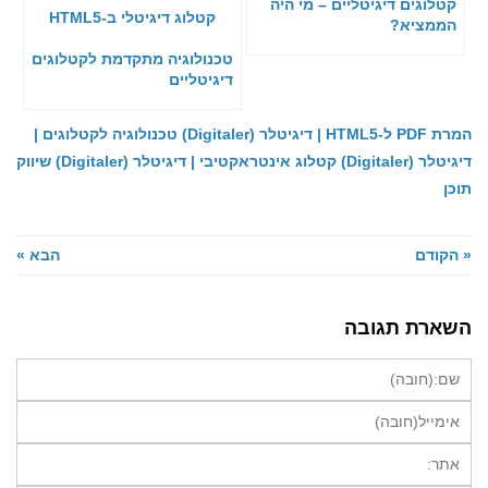
קטלוגים דיגיטליים – מי היה
הממציא?
טכנולוגיה מתקדמת לקטלוגים
דיגיטליים
המרת PDF ל-HTML5 | דיגיטלר (Digitaler)
טכנולוגיה לקטלוגים |
דיגיטלר (Digitaler)
קטלוג אינטראקטיבי | דיגיטלר (Digitaler)
שיווק
תוכן
« הקודם
הבא »
השארת תגובה