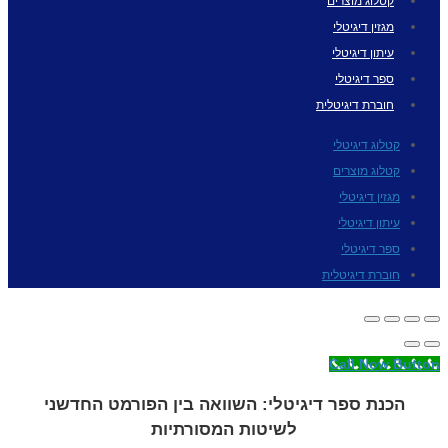
קטלוג מוצרים
מגזין דיגיטלי
עיתון דיגיטלי
ספר דיגיטלי
חוברת דיגיטלית
קטלוג דיגיטלי
קטלוג מוצרים
מגזין דיגיטלי
עיתון דיגיטלי
ספר דיגיטלי
חוברת דיגיטלית
Call Now Button
הכנת ספר דיגיטלי: השוואה בין הפורמט החדשני
לשיטות המסורתיות