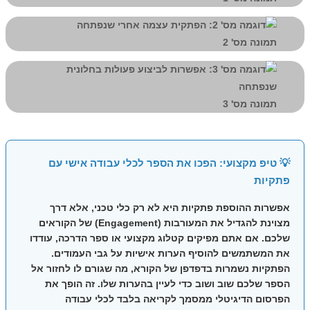
תמונה מס' 2
תמונה מס' 3
💡 טיפ מקצועי: הפכו את הספר לכלי עבודה אישי עם
פתקיות
אפשרות ה
הוספת פתקיות
היא לא רק כלי טכני, אלא דרך
מצוינת להגדיל את המעורבות (Engagement) של הקוראים
שלכם. אם אתם מפיקים קטלוג מקצועי או ספר הדרכה, עודדו
את המשתמשים להוסיף הערות אישיות על גבי העמודים.
הפתקיות נשמרות בדפדפן של הקורא, מה שגורם לו לחזור אל
הספר שלכם שוב ושוב כדי לעיין בהערות שלו. זה הופך את
הפרסום הדיגיטלי ממסמך לקריאה בלבד לכלי עבודה