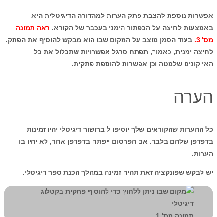
אפשרות נוספת להצבת פתק הערות למהדורה הדיגיטלית היא
באמצעות לחיצה על הכפתור הימני בעכבר של הקורא.
ראה תמונה
מס' 3.
בעוד הסמן מוצב על המקום שבו הוא מבקש להוסיף את הפתק.
לחיצה ימנית, כאמור, תפתח סרגל אפשרויות שתכלול את כל
האייקונים שלמטה וכן אפשרות להוספת פתקית.
הערה
כל ההערות שהקוראים שלך יוסיפו ל ברושור דיגיטלי יהיו זמינות
בדפדפן שלהם בלבד. אם הפרסום ייפתח בדפדפן אחר, לא יהיו בו
הערות.
יש לבקש שפונקציה זאת תהיה זמינה במהלך הכנת ספר דיגיטלי.
תמונה מס' 1