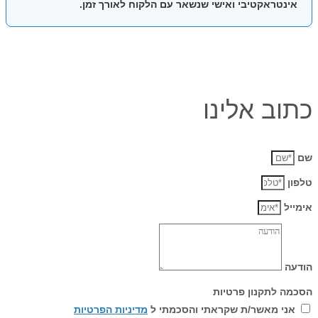
אינטראקטיבי ואישי שנשאר עם הלקוח לאורך זמן.
כתוב אלינו
שם
טלפון
אימייל
הודעה
הסכמה לתקנון פרטיות
אני מאשר/ת שקראתי והסכמתי ל
מדיניות הפרטיות