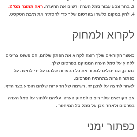
3. בחר צבע עבור סמל הערה ורשום את ההערה.
ראה תמונה מס' 2.
4. לחץ במקום כלשהו בפרסום שלך כדי להסתיר את תיבת הטקסט.
לקרוא ולמחוק
כאשר הקוראים שלך רוצה לקרוא את הפתק שלהם, הם פשוט צריכים
ללחוץ על סמל הערה הממוקם בפרסום שלך.
כמו כן, הם יכולים לסקור את כל ההערות שלהם על ידי לחיצה על
כפתור הערות בתחתית הפרסום.
לאחר לחיצה על לחצן זה, רשימה של ההערות שלהם תופיע בצד הדף.
אם הקוראים שלך רוצים למחוק הערה, עליהם ללחוץ על סמל הערה
בפרסום ולאחר מכן על סמל סל המיחזור .
כפתור ימני