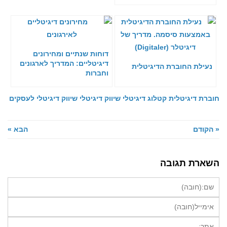
דוחות שנתיים ומחירונים
דיגיטליים: המדריך לארגונים
נעילת החוברת הדיגיטלית
וחברות
חוברת דיגיטלית
קטלוג דיגיטלי
שיווק דיגיטלי
שיווק דיגיטלי לעסקים
« הקודם
הבא »
השארת תגובה