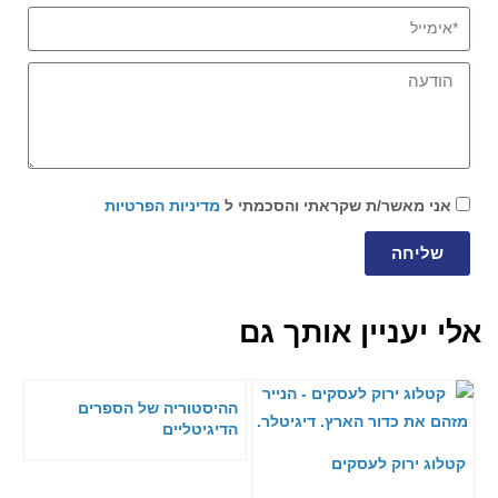
אני מאשר/ת שקראתי והסכמתי ל
מדיניות הפרטיות
שליחה
אלי יעניין אותך גם
ההיסטוריה של הספרים
הדיגיטליים
קטלוג ירוק לעסקים