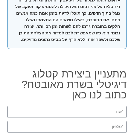
דיגיטלית על פני דפוס הוא היכולת להטמיע קוד מעקב של
גוגל בתוך הדפים. כך תוכלו לדעת בזמן אמת כמה אנשים
פתחו את החוברת, באילו נושאים הם התעמקו ואילו
חלקים בחוברת גרמו להם לשהות זמן רב יותר. יצירה
נכונה היא כזו שמאפשרת לכם למדוד את הצלחת התוכן
שלכם ולשפר אותו ללא הרף על בסיס נתונים מדויקים.
מתעניין ביצירת קטלוג
דיגיטלי בשרת מאובטח?
כתוב לנו כאן