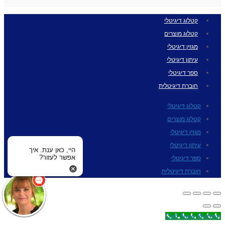
קטלוג דיגיטלי
קטלוג מוצרים
מגזין דיגיטלי
עיתון דיגיטלי
ספר דיגיטלי
חוברת דיגיטלית
קטלוג דיגיטלי
קטלוג מוצרים
מגזין דיגיטלי
עיתון דיגיטלי
היי, כאן ענת. איך
אפשר לעזור?
ספר דיגיטלי
חוברת דיגיטלית
Call Now Button