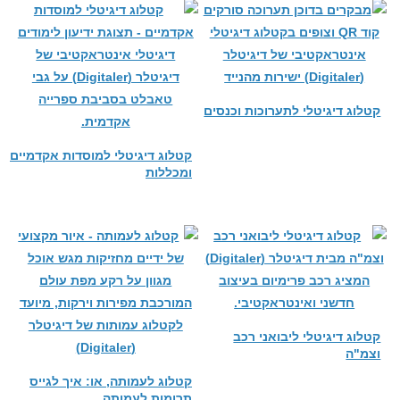
קטלוג דיגיטלי לתערוכות וכנסים
קטלוג דיגיטלי למוסדות אקדמיים
ומכללות
קטלוג דיגיטלי ליבואני רכב
וצמ"ה
קטלוג לעמותה, או: איך לגייס
תרומות לעמותה