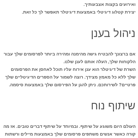
ואירועים בקצות אצבעותיך.
יצירת קטלוג דיגיטלי באמצעות דיגיטלר תאפשר לך כל זאת.
ניהול בענן
אם ברצונך להבטיח גישה מהימנה ומהירה ביותר לפרסומים שלך עבור
הלקוחות שלך, העלה אותם לענן שלנו.
השרת של דיגיטלר הוא ענן אירוח עליו תוכל לאחסן את הפרסומים
שלך ללא כל מאמץ מצידך. רוצה לשמור על הספרים הדיגיטליים שלך
פרטיים? לשירותכם. ניתן להגן על הפירסום שלך באמצעות סיסמה.
שיתוף נוח
העולם היום משוגע על שיתוף. ובמיוחד על שיתוף דברים טובים. אז מה
קורה כאשר אנשים משתפים פרסומים שלך באמצעות מיילים ורשתות