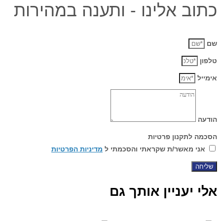
כתוב אלינו - ותענה במהירות
שם
טלפון
אימייל
הודעה
הסכמה לתקנון פרטיות
אני מאשר/ת שקראתי והסכמתי ל
מדיניות הפרטיות
שליחה
אלי יעניין אותך גם