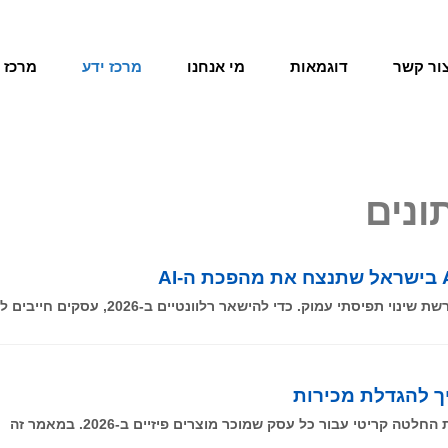
ור קשר
דוגמאות
מי אנחנו
מרכז ידע
מרכז 
ונים
יך להגדלת מכירות