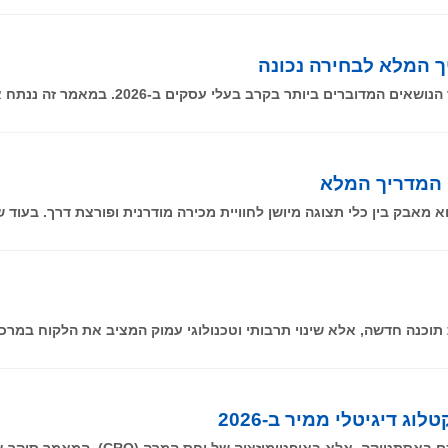
ך המלא לבחירה נכונה
 דיגיטלי ממיר ב-2026