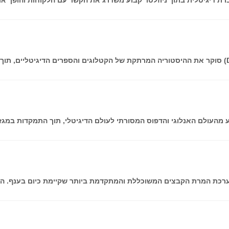
מערכת המרת הקבצים המשוכללת והמתקדמת ביותר שקיימת כיום בענף. ה