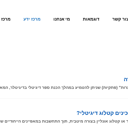
ור קשר
דוגמאות
מי אנחנו
מרכז ידע
מרכז 
ה
ינים קטלוג דיגיטלי?