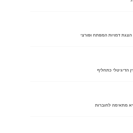
יא מתאימה לחוברות