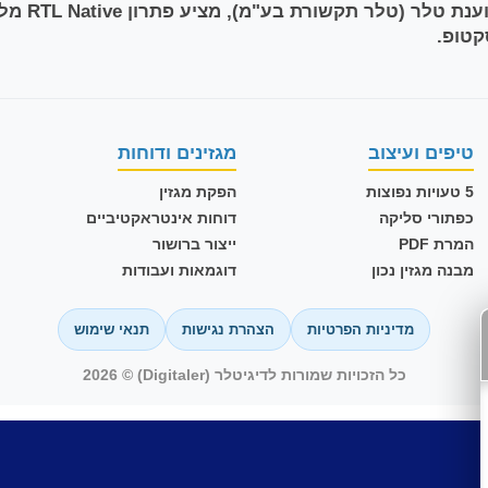
טיפים ועיצוב
מגזינים ודוחות
5 טעויות נפוצות
הפקת מגזין
כפתורי סליקה
דוחות אינטראקטיביים
המרת PDF
ייצור ברושור
מבנה מגזין נכון
דוגמאות ועבודות
מדיניות הפרטיות
הצהרת נגישות
תנאי שימוש
כל הזכויות שמורות לדיגיטלר (Digitaler) © 2026