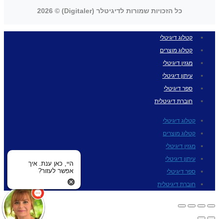
כל הזכויות שמורות לדיגיטלר (Digitaler) © 2026
קטלוג דיגיטלי
קטלוג מוצרים
מגזין דיגיטלי
עיתון דיגיטלי
ספר דיגיטלי
חוברת דיגיטלית
קטלוג דיגיטלי
קטלוג מוצרים
מגזין דיגיטלי
עיתון דיגיטלי
היי, כאן ענת. איך
אפשר לעזור?
ספר דיגיטלי
חוברת דיגיטלית