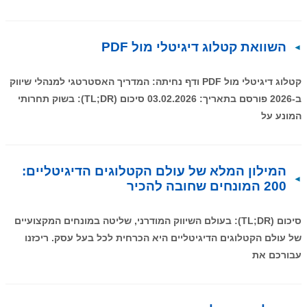
השוואת קטלוג דיגיטלי מול PDF
קטלוג דיגיטלי מול PDF ודף נחיתה: המדריך האסטרטגי למנהלי שיווק
ב-2026 פורסם בתאריך: 03.02.2026 סיכום (TL;DR): בשוק תחרותי
המונע על
המילון המלא של עולם הקטלוגים הדיגיטליים:
200 המונחים שחובה להכיר
סיכום (TL;DR): בעולם השיווק המודרני, שליטה במונחים המקצועיים
של עולם הקטלוגים הדיגיטליים היא הכרחית לכל בעל עסק. ריכזנו
עבורכם את