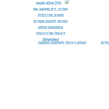
ליים
קטלוג דיגיטלי לאולמות התצוגה