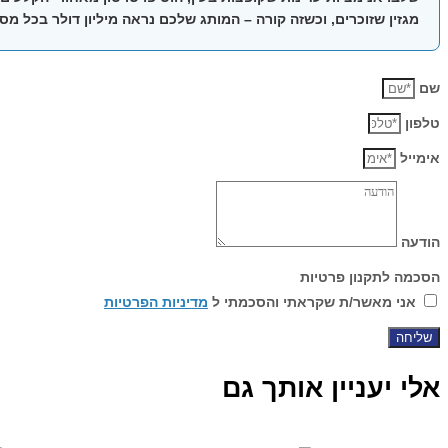
מגזין שזוכרים, וכשזה קורה – המותג שלכם נראה מיליון דולר בכל מסך
שם
טלפון
אימייל
הודעה
הסכמה לתקנון פרטיות
אני מאשר/ת שקראתי והסכמתי ל
מדיניות הפרטיות
שליחה
אלי יעניין אותך גם