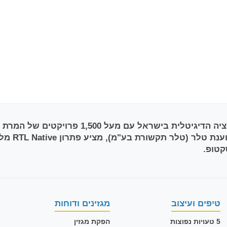
טיפים ועיצוב
מגזינים ודוחות
5 טעויות נפוצות
הפקת מגזין