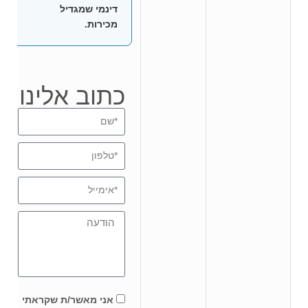
דינמי שמגדיל
מכירות.
כתוב אלינו
אני מאשר/ת שקראתי