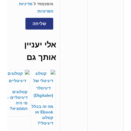
והסכמתי ל
מדיניות
הפרטיות
שליחה
אלי יעניין
אותך גם
קטלוגים
דיגיטליים –
מי היה
מה זה בכלל
הממציא?
Ebook או
קטלוג
דיגיטלי?