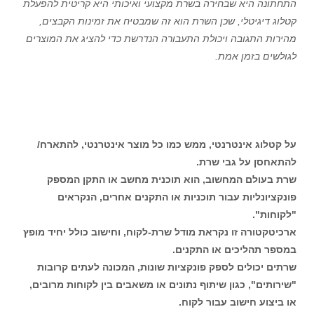
התחתונה היא שבחירה בשרת מקצועי ואיכותי היא קריטית להפעלת
קטלוג דיגיטלי, שכן השרת הוא זה שמבטיח את זמינות הקבצים,
מהירות התגובה ויכולת התעבורה הנדרשת כדי להציג את המוצרים
לגולשים בזמן אמת.
על קטלוג אינטרנטי, ממש כמו כל מוצר אינטרנטי, להתארח/
להתאחסן על גבי שרת.
שרת בעולם המחשוב, הוא תוכנית מחשב או התקן המספק
פונקציונליות עבור תוכניות או התקנים אחרים, הנקראים
"לקוחות".
ארכיטקטורה זו נקראת מודל שרת-לקוח, וחישוב כולל יחיד מופץ
במספר תהליכים או התקנים.
שרתים יכולים לספק פונקציות שונות, המכונה לעתים קרובות
"שירותים", כגון שיתוף נתונים או משאבים בין לקוחות מרובים,
או ביצוע חישוב עבור לקוח.