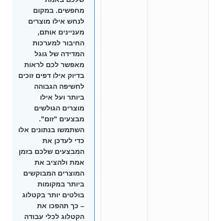
מחפשים. במקום
לנחש אילו מוצרים
מעניינים אותם,
החיבור למערכות
המדידה של גוגל
מאפשר לכם לראות
בדיוק אילו דפים זוכים
לחשיפה הגבוהה
ביותר ועל אילו
מוצרים הגולשים
מבצעים "זום".
השתמשו בנתונים אלו
כדי לעדכן את
המבצעים שלכם בזמן
אמת ולהציב את
המוצרים המבוקשים
ביותר במקומות
בולטים יותר בקטלוג
– כך תהפכו את
הקטלוג לכלי עבודה