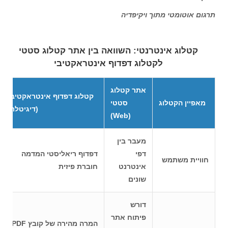
תרגום אוטומטי מתוך ויקיפדיה
קטלוג אינטרנטי: השוואה בין אתר קטלוג סטטי
לקטלוג דפדוף אינטראקטיבי
אתר קטלוג
קטלוג דפדוף אינטראקטיבי
מאפיין הקטלוג
סטטי
(דיגיטלר)
(Web)
מעבר בין
דפי
דפדוף ריאליסטי המדמה
חוויית משתמש
אינטרנט
חוברת פיזית
שונים
דורש
פיתוח אתר
המרה מהירה של קובץ PDF