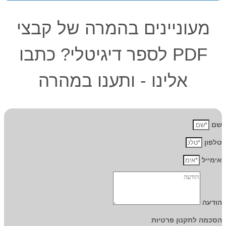
מעוניינים בהמרה של קבצי
PDF לספר דיגיטלי? כתבו
אלינו - ותענו במהרה
שם
טלפון
אימייל
הודעה
הסכמה לתקנון פרטיות