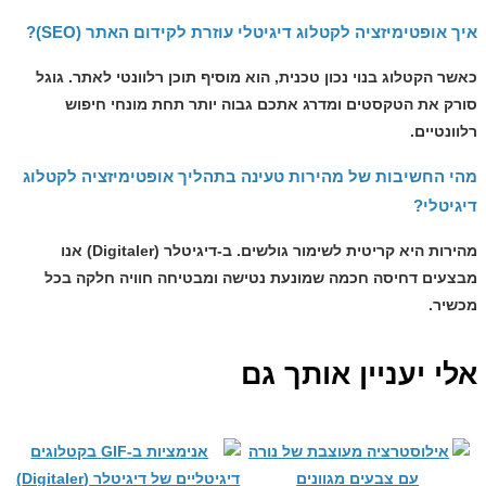
איך אופטימיזציה לקטלוג דיגיטלי עוזרת לקידום האתר (SEO)?
כאשר הקטלוג בנוי נכון טכנית, הוא מוסיף תוכן רלוונטי לאתר. גוגל
סורק את הטקסטים ומדרג אתכם גבוה יותר תחת מונחי חיפוש
רלוונטיים.
מהי החשיבות של מהירות טעינה בתהליך אופטימיזציה לקטלוג
דיגיטלי?
מהירות היא קריטית לשימור גולשים. ב-
דיגיטלר (Digitaler)
אנו
מבצעים דחיסה חכמה שמונעת נטישה ומבטיחה חוויה חלקה בכל
מכשיר.
אלי יעניין אותך גם