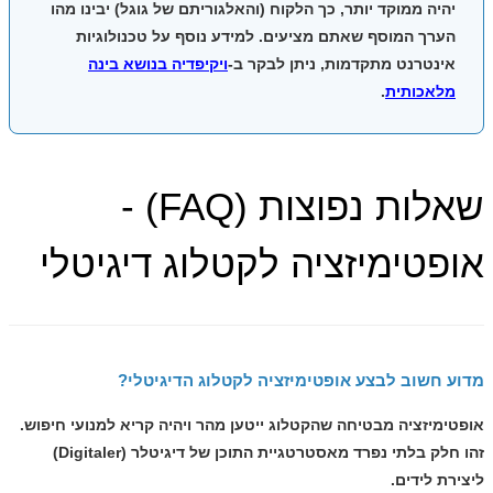
יהיה ממוקד יותר, כך הלקוח (והאלגוריתם של גוגל) יבינו מהו
הערך המוסף שאתם מציעים. למידע נוסף על טכנולוגיות
אינטרנט מתקדמות, ניתן לבקר ב-
ויקיפדיה בנושא בינה
מלאכותית
.
שאלות נפוצות (FAQ) -
אופטימיזציה לקטלוג דיגיטלי
מדוע חשוב לבצע אופטימיזציה לקטלוג הדיגיטלי?
אופטימיזציה מבטיחה שהקטלוג ייטען מהר ויהיה קריא למנועי חיפוש.
זהו חלק בלתי נפרד מאסטרטגיית התוכן של
דיגיטלר (Digitaler)
ליצירת לידים.