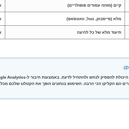
קיים (מזהה עמודים פופולריים)
א
מלא (פייסבוק, גוגל, וואטסאפ)
א
תיעוד מלא של כל לחיצה
א
ורים הם הקליקו הכי הרבה. השימוש בנתונים הופך את הקטלוג שלכם מכלי