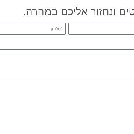
ים ונחזור אליכם במהרה.