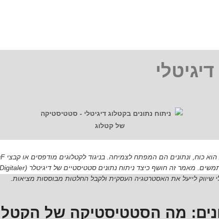
דיגיטלי
 שיווק לייעל את האסטרטגיה העסקית ולקבל החלטות מבוססות מציאות.
ונים: מה הסטטיסטיקה של הקטלו