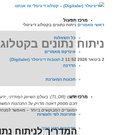
לתוכן
מרכז תפעול
ראשי
מאמרים
ניתוח נתונים בקטלוג דיגיטלי
כל השאלות
ניתוח נתונים בקטלוג 
אינדקס מאמרים
2 בינואר 2026
11:52
2 תגובות
דיגיטלר (Digitaler)
הדרכה
תכונות המערכת
מרכז ידע
המוצרים המבוקשים ביותר – מאפשר למנהלי
פתרונות לפי תעשיות
מדריכים וידע טכני
המדריך לניתוח נת