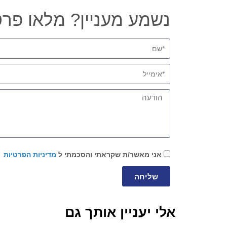
נשמע מעניין? מלאו פרט
אני מאשר/ת שקראתי והסכמתי ל
מדיניות הפרטיות
שליחה
אלי יעניין אותך גם