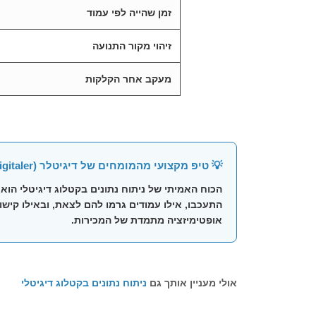
זמן שהייה לפי עמוד
זיהוי מקור התנועה
מעקב אחר הקלקות
💡 טיפ מקצועי מהמומחים של דיגיטלר (Digitaler):
הכוח האמיתי של
ניתוח נתונים בקטלוג דיגיטלי
התעכבו, אילו עמודים גרמו להם לצאת, ובאילו קיש
אופטימיזציה מתמדת של המכירות.
אולי מעניין אותך גם
ניתוח נתונים בקטלוג דיגיטלי