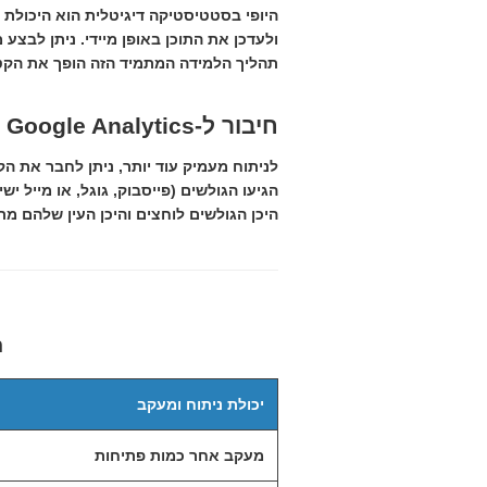
תהליך הלמידה המתמיד הזה הופך את הקטל
חיבור ל-Google Analytics ומפות חום
הגיעו הגולשים (פייסבוק, גוגל, או מייל 
היכן הגולשים לוחצים והיכן העין שלהם מ
ה
יכולת ניתוח ומעקב
מעקב אחר כמות פתיחות