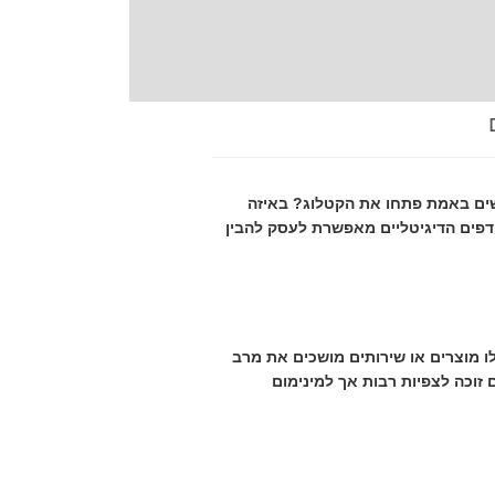
שים באמת פתחו את הקטלוג? באיזה
דפים הדיגיטליים מאפשרת לעסק להבין
לו מוצרים או שירותים מושכים את מרב
 זוכה לצפיות רבות אך למינימום