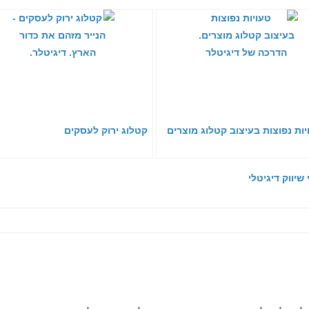
קטלוג ירוק לעסקים
שיווק דיגיטלי