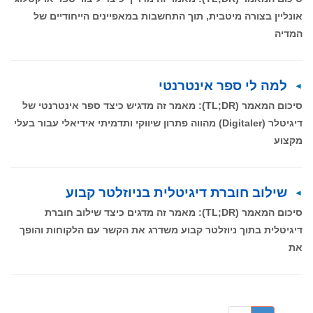
אונליין בצורה מיטבית, תוך התחשבות במאפיינים הייחודיים של
המדיה
למה לי ספר אינטרנטי
סיכום המאמר (TL;DR): מאמר זה מדגיש כיצד ספר אינטרנטי של
דיגיטלר (Digitaler) מהווה פתרון שיווקי ותדמיתי אידיאלי עבור בעלי
מקצוע
שילוב חוברת דיגיטלית בניוזלטר קבוע
סיכום המאמר (TL;DR): מאמר זה מדגים כיצד שילוב חוברת
דיגיטלית בתוך ניוזלטר קבוע משדרג את הקשר עם הלקוחות והופך
את