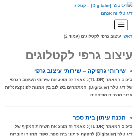
לתוכן
תפריט
ראשי
עיצוב גרפי לקטלוגים (עמוד 2)
עיצוב גרפי לקטלוגים
שירותי גרפיקה – שירותי עיצוב גרפי
סיכום המאמר (TL;DR): מאמר זה מציג את שירותי העיצוב הגרפי
של דיגיטלר (Digitaler), המתמחים בשילוב בין אמנות לפונקציונליות
עבור מוצרים מודפסים
הכנת עיתון בית ספר
סיכום המאמר (TL;DR): מאמר זה מציג את השירות המקיף של
דיגיטלר (Digitaler) להפקת עיתוני בית ספר, ספרי מחזור וחוברות