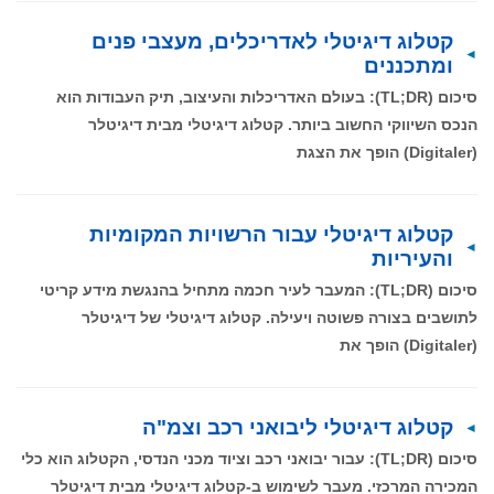
קטלוג דיגיטלי לאדריכלים, מעצבי פנים
ומתכננים
סיכום (TL;DR): בעולם האדריכלות והעיצוב, תיק העבודות הוא
הנכס השיווקי החשוב ביותר. קטלוג דיגיטלי מבית דיגיטלר
(Digitaler) הופך את הצגת
קטלוג דיגיטלי עבור הרשויות המקומיות
והעיריות
סיכום (TL;DR): המעבר לעיר חכמה מתחיל בהנגשת מידע קריטי
לתושבים בצורה פשוטה ויעילה. קטלוג דיגיטלי של דיגיטלר
(Digitaler) הופך את
קטלוג דיגיטלי ליבואני רכב וצמ"ה
סיכום (TL;DR): עבור יבואני רכב וציוד מכני הנדסי, הקטלוג הוא כלי
המכירה המרכזי. מעבר לשימוש ב-קטלוג דיגיטלי מבית דיגיטלר