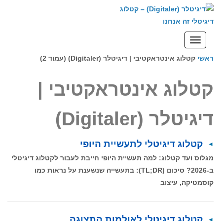
לתוכן
תפריט
ראשי
קטלוג אינטראקטיבי | דיגיטלר (Digitaler) (עמוד 2)
קטלוג אינטראקטיבי |
דיגיטלר (Digitaler)
קטלוג דיגיטלי לתעשיית היופי
מגלוס ועד קטלוג: למה תעשיית היופי חייבת לעבור לקטלוג דיגיטלי
ב-2026? סיכום (TL;DR): בתעשייה שנשענת על נראות כמו
קוסמטיקה, עיצוב
קטלוג דיגיטלי לאולמות התצוגה