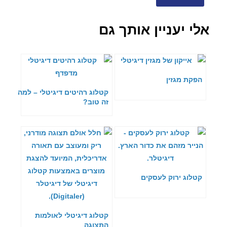
אלי יעניין אותך גם
הפקת מגזין
קטלוג רהיטים דיגיטלי – למה
זה טוב?
קטלוג ירוק לעסקים
קטלוג דיגיטלי לאולמות
התצוגה