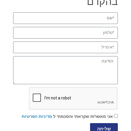
בהקדם
אני מאשר/ת שקראתי והסכמתי ל
מדיניות הפרטיות
שליחה