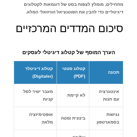
מתחילים, מומלץ לצפות בסט של דוגמאות לקטלוגים
דיגיטליים כדי להבין את הפוטנציאל הוויזואלי המלא.
סיכום המדדים המרכזיים
הערך המוסף של קטלוג דיגיטלי לעסקים
קטלוג סטטי
קטלוג דיגיטלר
תכונה
(Digitaler)
(PDF)
אינטגרציה
מעבר ישיר לסל
לא קיימת
עם חנות
קניות
נגישות
אופטימיזציה
בינונית ומטה
בסמארטפון
מלאה