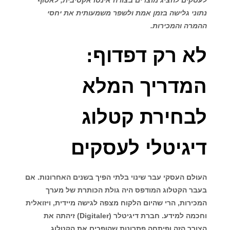
נתוני גלישה בזמן אמת ולשפר משמעותית את יחסי
ההמרה והמכירות.
לא רק דפדוף:
המדריך המלא
לבחירת קטלוג
דיגיטלי לעסקים
העולם העסקי עבר שינוי בלתי הפיך בשנים האחרונות. אם
בעבר הקטלוג המודפס היה גולת הכותרת של מערך
המכירות, הרי שהיום הלקוח מצפה לגישה מיידית, ויזואלית
וחכמה למידע. חברת
דיגיטלר (Digitaler)
זיהתה את
הצורך הזה ופיתחה פתרונות שהופכים את הקטלוג