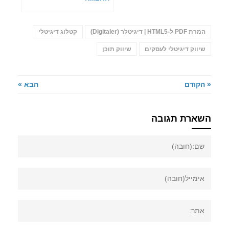
המרת PDF ל-HTML5 | דיגיטלר (Digitaler)
קטלוג דיגיטלי
שיווק דיגיטלי לעסקים
שיווק תוכן
« הקודם
הבא »
השארת תגובה