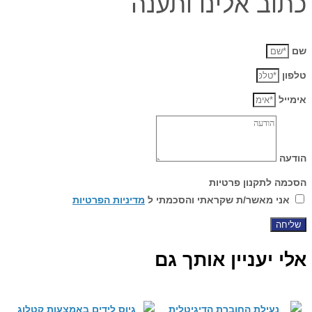
כתוב אלינו ותענה
שם
טלפון
אימייל
הודעה
הסכמה לתקנון פרטיות
אני מאשר/ת שקראתי והסכמתי ל
מדיניות הפרטיות
שליחה
אלי יעניין אותך גם