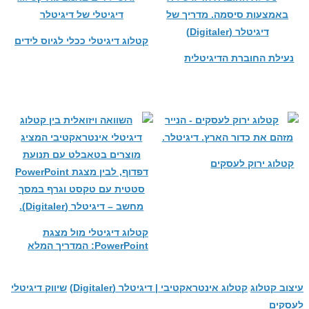
קטלוג דיגיטלי ככלי לגיוס לידים
נעילת החוברת הדיגיטלית
קטלוג ירוק לעסקים
קטלוג דיגיטלי מול מצגת
PowerPoint: המדריך המלא
עיצוב קטלוג
קטלוג אינטראקטיבי | דיגיטלר (Digitaler)
שיווק דיגיטלי
לעסקים