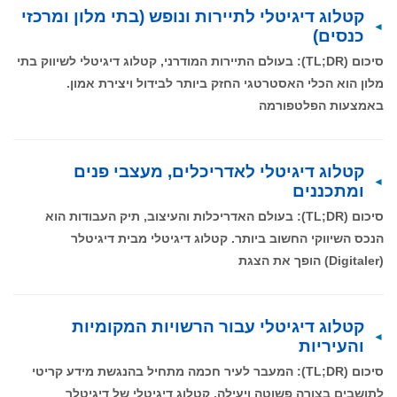
קטלוג דיגיטלי לתיירות ונופש (בתי מלון ומרכזי
כנסים)
סיכום (TL;DR): בעולם התיירות המודרני, קטלוג דיגיטלי לשיווק בתי
מלון הוא הכלי האסטרטגי החזק ביותר לבידול ויצירת אמון.
באמצעות הפלטפורמה
קטלוג דיגיטלי לאדריכלים, מעצבי פנים
ומתכננים
סיכום (TL;DR): בעולם האדריכלות והעיצוב, תיק העבודות הוא
הנכס השיווקי החשוב ביותר. קטלוג דיגיטלי מבית דיגיטלר
(Digitaler) הופך את הצגת
קטלוג דיגיטלי עבור הרשויות המקומיות
והעיריות
סיכום (TL;DR): המעבר לעיר חכמה מתחיל בהנגשת מידע קריטי
לתושבים בצורה פשוטה ויעילה. קטלוג דיגיטלי של דיגיטלר