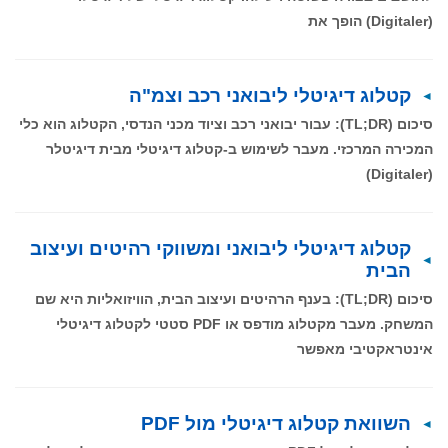
(Digitaler) הופך את
קטלוג דיגיטלי ליבואני רכב וצמ"ה
סיכום (TL;DR): עבור יבואני רכב וציוד מכני הנדסי, הקטלוג הוא כלי
המכירה המרכזי. מעבר לשימוש ב-קטלוג דיגיטלי מבית דיגיטלר
(Digitaler)
קטלוג דיגיטלי ליבואני ומשווקי רהיטים ועיצוב
הבית
סיכום (TL;DR): בענף הרהיטים ועיצוב הבית, הוויזואליות היא שם
המשחק. מעבר מקטלוג מודפס או PDF סטטי לקטלוג דיגיטלי
אינטראקטיבי מאפשר
השוואת קטלוג דיגיטלי מול PDF