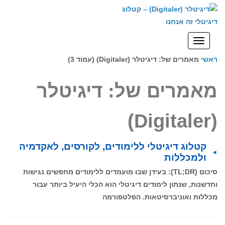
לתוכן
תפריט
ראשי
מאמרים של: דיגיטלר (Digitaler) (עמוד 3)
מאמרים של: דיגיטלר
(Digitaler)
קטלוג דיגיטלי ללימודים, לקורסים, לאקדמיה
ולמכללות
סיכום (TL;DR): בעידן שבו מועמדים ללימודים מחפשים נגישות
וחדשנות, שנתון לימודים דיגיטלי הוא הכלי היעיל ביותר עבור
מכללות ואוניברסיטאות. הפלטפורמה