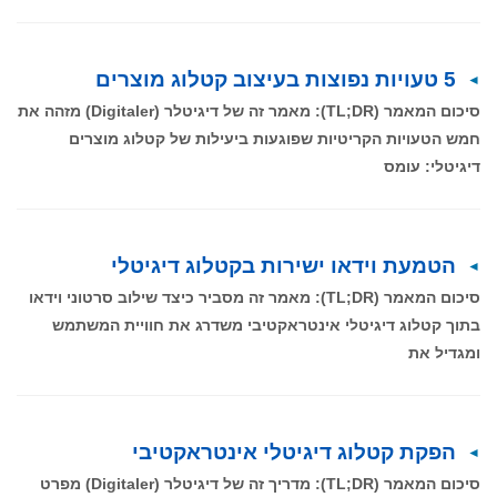
5 טעויות נפוצות בעיצוב קטלוג מוצרים
סיכום המאמר (TL;DR): מאמר זה של דיגיטלר (Digitaler) מזהה את
חמש הטעויות הקריטיות שפוגעות ביעילות של קטלוג מוצרים
דיגיטלי: עומס
הטמעת וידאו ישירות בקטלוג דיגיטלי
סיכום המאמר (TL;DR): מאמר זה מסביר כיצד שילוב סרטוני וידאו
בתוך קטלוג דיגיטלי אינטראקטיבי משדרג את חוויית המשתמש
ומגדיל את
הפקת קטלוג דיגיטלי אינטראקטיבי
סיכום המאמר (TL;DR): מדריך זה של דיגיטלר (Digitaler) מפרט