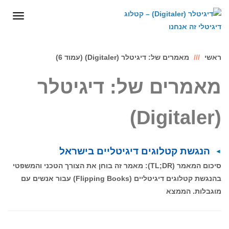
לתוכן
תפריט
ראשי
מאמרים של: דיגיטלר (Digitaler) (עמוד 6)
מאמרים של: דיגיטלר
(Digitaler)
הנגשת קטלוגים דיגיטליים בישראל
סיכום המאמר (TL;DR): מאמר זה בוחן את הצורך הטכני והמשפטי
בהנגשת קטלוגים דיגיטליים (Flipping Books) עבור אנשים עם
מוגבלות. הממצא