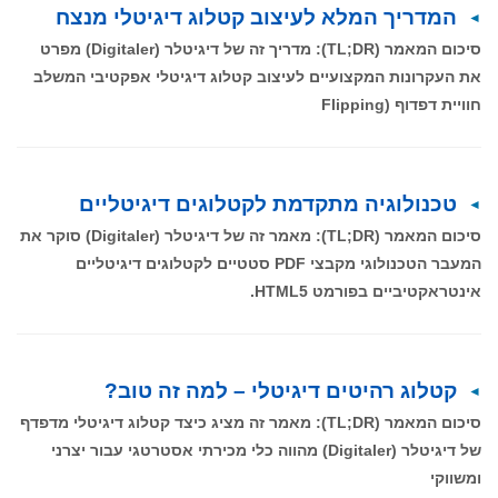
המדריך המלא לעיצוב קטלוג דיגיטלי מנצח
סיכום המאמר (TL;DR): מדריך זה של דיגיטלר (Digitaler) מפרט
את העקרונות המקצועיים לעיצוב קטלוג דיגיטלי אפקטיבי המשלב
חוויית דפדוף (Flipping
טכנולוגיה מתקדמת לקטלוגים דיגיטליים
סיכום המאמר (TL;DR): מאמר זה של דיגיטלר (Digitaler) סוקר את
המעבר הטכנולוגי מקבצי PDF סטטיים לקטלוגים דיגיטליים
אינטראקטיביים בפורמט HTML5.
קטלוג רהיטים דיגיטלי – למה זה טוב?
סיכום המאמר (TL;DR): מאמר זה מציג כיצד קטלוג דיגיטלי מדפדף
של דיגיטלר (Digitaler) מהווה כלי מכירתי אסטרטגי עבור יצרני
ומשווקי