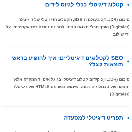
קטלוג דיגיטלי ככלי לגיוס לידים
סיכום (TL;DR): בעולם ה-B2B, הקטלוג הדיגיטלי של דיגיטלר
(Digitaler) הופך מכלי תצוגה פסיבי למכונת גיוס לידים אקטיבית. על
ידי שילוב
SEO לקטלוגים דיגיטליים: איך להופיע בראש
תוצאות גוגל?
סיכום (TL;DR): קידום קטלוג דיגיטלי בגוגל אינו יד המקרה אלא
תוצאה של טכנולוגיה נכונה. שימוש בפורמט HTML5 של דיגיטלר
(Digitaler)
תפריט דיגיטלי למסעדה