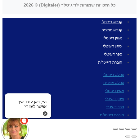
כל הזכויות שמורות לדיגיטלר (Digitaler) © 2026
קטלוג דיגיטלי
קטלוג מוצרים
מגזין דיגיטלי
עיתון דיגיטלי
ספר דיגיטלי
חוברת דיגיטלית
קטלוג דיגיטלי
קטלוג מוצרים
מגזין דיגיטלי
עיתון דיגיטלי
היי, כאן ענת. איך
אפשר לעזור?
ספר דיגיטלי
חוברת דיגיטלית